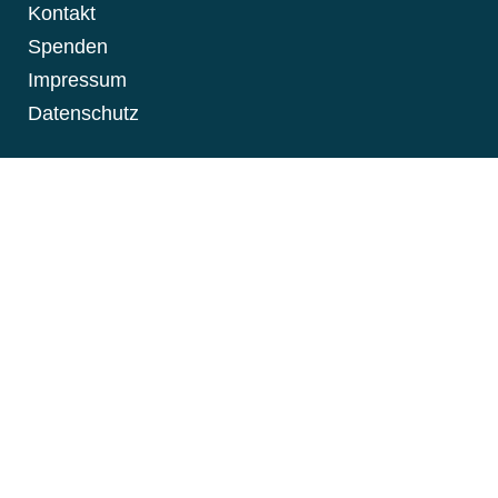
Kontakt
Spenden
Impressum
Datenschutz