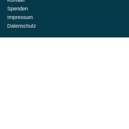
Kontakt
Spenden
Impressum
Datenschutz